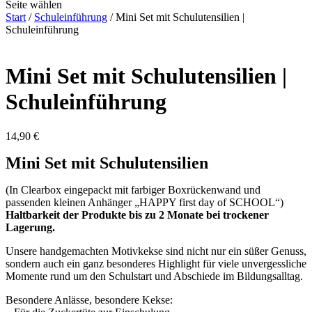
Seite wählen
Start
/
Schuleinführung
/ Mini Set mit Schulutensilien |
Schuleinführung
Mini Set mit Schulutensilien |
Schuleinführung
14,90
€
Mini Set mit Schulutensilien
(In Clearbox eingepackt mit farbiger Boxrückenwand und
passenden kleinen Anhänger „HAPPY first day of SCHOOL“)
Haltbarkeit der Produkte bis zu 2 Monate bei trockener
Lagerung.
Unsere handgemachten Motivkekse sind nicht nur ein süßer Genuss,
sondern auch ein ganz besonderes Highlight für viele unvergessliche
Momente rund um den Schulstart und Abschiede im Bildungsalltag.
Besondere Anlässe, besondere Kekse: